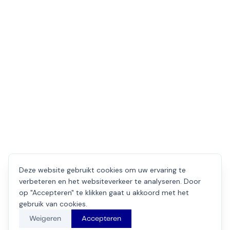
Deze website gebruikt cookies om uw ervaring te
verbeteren en het websiteverkeer te analyseren. Door
op "Accepteren" te klikken gaat u akkoord met het
gebruik van cookies.
Weigeren
Accepteren