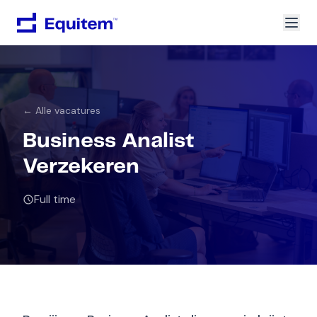
← Alle vacatures
Business Analist
Verzekeren
Full time