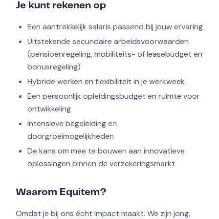
Je kunt rekenen op
Een aantrekkelijk salaris passend bij jouw ervaring
Uitstekende secundaire arbeidsvoorwaarden
(pensioenregeling, mobiliteits- of leasebudget en
bonusregeling)
Hybride werken en flexibiliteit in je werkweek
Een persoonlijk opleidingsbudget en ruimte voor
ontwikkeling
Intensieve begeleiding en
doorgroeimogelijkheden
De kans om mee te bouwen aan innovatieve
oplossingen binnen de verzekeringsmarkt
Waarom Equitem?
Omdat je bij ons écht impact maakt. We zijn jong,