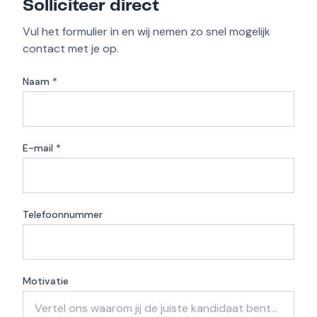
Solliciteer direct
Vul het formulier in en wij nemen zo snel mogelijk
contact met je op.
Naam *
E-mail *
Telefoonnummer
Motivatie