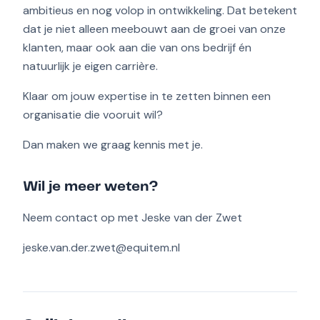
ambitieus en nog volop in ontwikkeling. Dat betekent
dat je niet alleen meebouwt aan de groei van onze
klanten, maar ook aan die van ons bedrijf én
natuurlijk je eigen carrière.
Klaar om jouw expertise in te zetten binnen een
organisatie die vooruit wil?
Dan maken we graag kennis met je.
Wil je meer weten?
Neem contact op met Jeske van der Zwet
jeske.van.der.zwet@equitem.nl