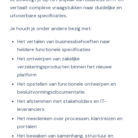
vertaalt complexe vraagstukken naar duidelijke en
uitvoerbare specificaties.
Je houdt je onder andere bezig met:
Het vertalen van businessbehoeften naar
heldere functionele specificaties
Het ontwerpen van zakelijke
verzekeringsproducten binnen het nieuwe
platform
Het opstellen van functionele ontwerpen en
besluitvormingsdocumentatie
Het afstemmen met stakeholders en IT-
leveranciers
Het meedenken over processen, klantreizen en
portalen
Het bewaken van samenhang, structuur en