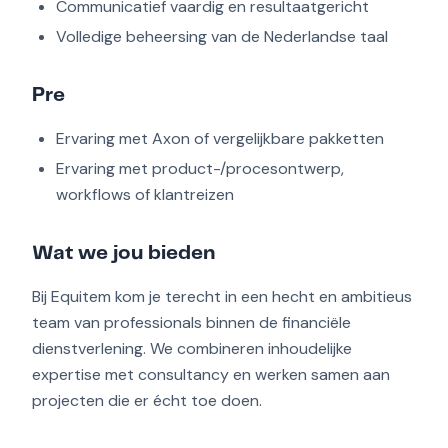
Communicatief vaardig en resultaatgericht
Volledige beheersing van de Nederlandse taal
Pre
Ervaring met Axon of vergelijkbare pakketten
Ervaring met product-/procesontwerp,
workflows of klantreizen
Wat we jou bieden
Bij Equitem kom je terecht in een hecht en ambitieus
team van professionals binnen de financiële
dienstverlening. We combineren inhoudelijke
expertise met consultancy en werken samen aan
projecten die er écht toe doen.