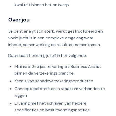
kwaliteit binnen het ontwerp
Over jou
Je bent analytisch sterk, werkt gestructureerd en
voelt je thuis in een complexe omgeving waar
inhoud, samenwerking en resultaat samenkomen.
Daarnaast herken jij jezelf in het volgende:
Minimaal 3–5 jaar ervaring als Business Analist
binnen de verzekeringsbranche
Kennis van schadeverzekeringsproducten
Conceptueel sterk en in staat om verbanden te
leggen
Ervaring met het schrijven van heldere
specificaties en besluitvormingsnotities