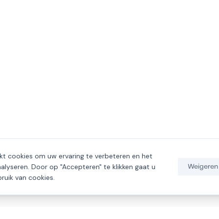
kt cookies om uw ervaring te verbeteren en het
alyseren. Door op "Accepteren" te klikken gaat u
Weigeren
ruik van cookies.