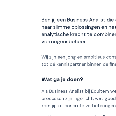
Ben jij een Business Analist di
naar slimme oplossingen en het
analytische kracht te combine
vermogensbeheer.
Wij zijn een jong en ambitieus co
tot dé kennispartner binnen de fin
Wat ga je doen?
Als Business Analist bij Equitem 
processen zijn ingericht, wat goed
kom jij tot concrete verbeteringe