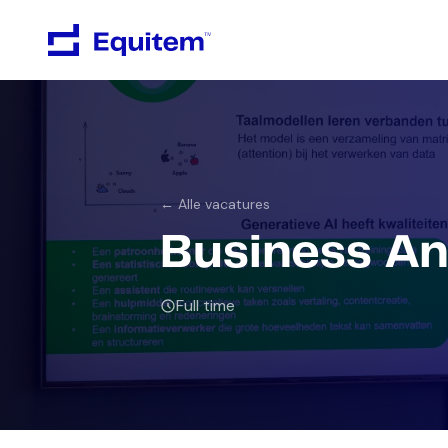
← Alle vacatures
Business An
Full time