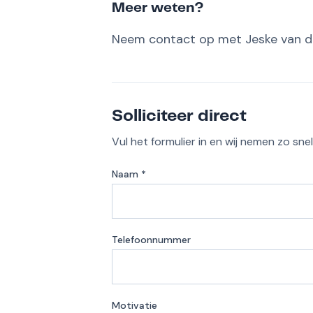
Meer weten?
Neem contact op met Jeske van d
Solliciteer direct
Vul het formulier in en wij nemen zo sne
Naam *
Telefoonnummer
Motivatie