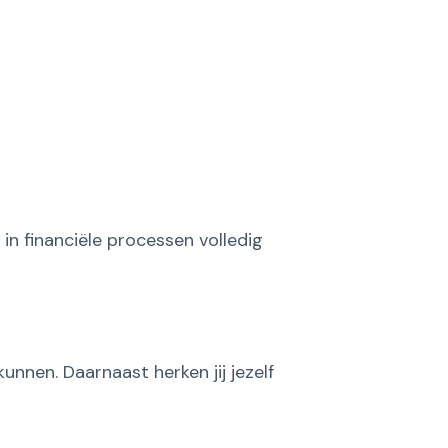
in financiële processen volledig
nnen. Daarnaast herken jij jezelf