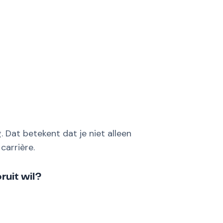
 Dat betekent dat je niet alleen
carrière.
ruit wil?