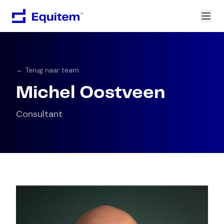
← Terug naar team
Michel Oostveen
Consultant