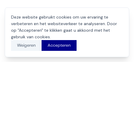
Deze website gebruikt cookies om uw ervaring te
verbeteren en het websiteverkeer te analyseren. Door
op "Accepteren" te klikken gaat u akkoord met het
gebruik van cookies.
Weigeren
Accepteren
Klaar om samen te
werken?