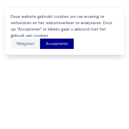
Deze website gebruikt cookies om uw ervaring te
verbeteren en het websiteverkeer te analyseren. Door
op "Accepteren" te klikken gaat u akkoord met het
gebruik van cookies.
Weigeren
Accepteren
Klaar om samen te
werken?