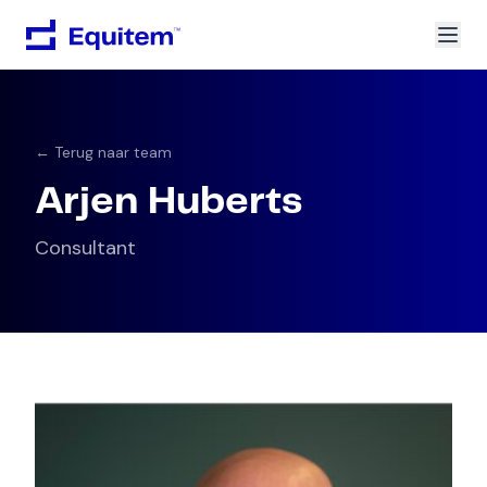
← Terug naar team
Arjen Huberts
Consultant