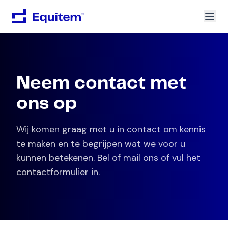
Neem contact met
ons op
Wij komen graag met u in contact om kennis
te maken en te begrijpen wat we voor u
kunnen betekenen. Bel of mail ons of vul het
contactformulier in.