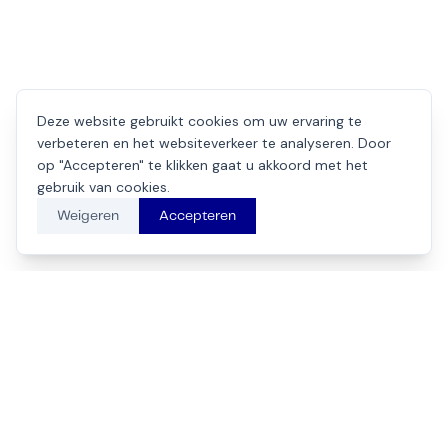
Deze website gebruikt cookies om uw ervaring te
verbeteren en het websiteverkeer te analyseren. Door
op "Accepteren" te klikken gaat u akkoord met het
gebruik van cookies.
Weigeren
Accepteren
Beech-avenue 131