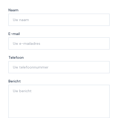
Naam
E-mail
Telefoon
Bericht